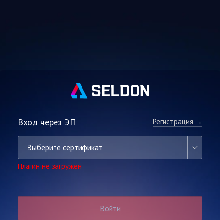
Вход через ЭП
Регистрация →
Выберите сертификат
Плагин не загружен
Войти