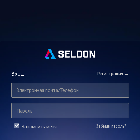
Вход
Регистрация →
Запомнить меня
Забыли пароль?